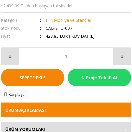
*2.499,09 TL den başlayan taksitlerle!
Kategori
HiFi Mobilya ve Standlar
Stok Kodu
CAB-STD-007
Fiyat
428,83 EUR ( KDV DAHİL)
SEPETE EKLE
Proje Teklifi Al
Karşılaştır
ÜRÜN AÇIKLAMASI
ÜRÜN YORUMLARI