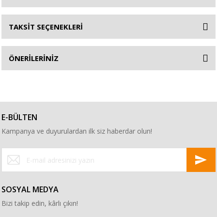
TAKSİT SEÇENEKLERİ
ÖNERİLERİNİZ
E-BÜLTEN
Kampanya ve duyurulardan ilk siz haberdar olun!
SOSYAL MEDYA
Bizi takip edin, kârlı çıkın!