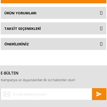
ÜRÜN YORUMLARI
TAKSİT SEÇENEKLERİ
ÖNERİLERİNİZ
E-BÜLTEN
Kampanya ve duyurulardan ilk siz haberdar olun!