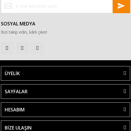
SOSYAL MEDYA
Bizi takip edin, kârlı çıkın!
ÜYELİK
SAYFALAR
HESABIM
BİZE ULAŞIN