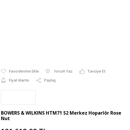
Yorum Yaz
Tavsiye Et
Fiyat Alarmı
Paylaş
BOWERS & WILKINS HTM71 S2 Merkez Hoparlör Rose
Nut