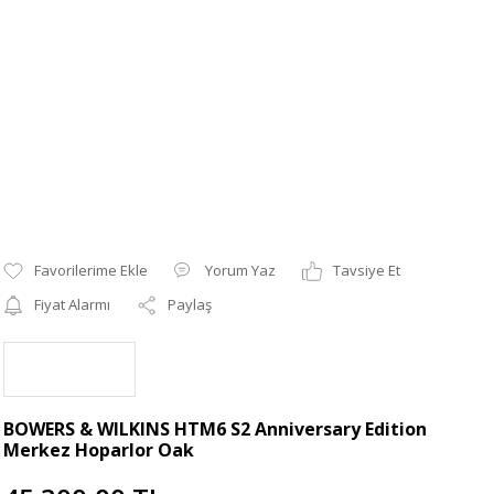
Yorum Yaz
Tavsiye Et
Fiyat Alarmı
Paylaş
BOWERS & WILKINS HTM6 S2 Anniversary Edition
Merkez Hoparlor Oak