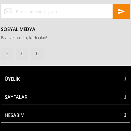
SOSYAL MEDYA
Bizi takip edin, kârlı çıkın!
ÜYELİK
SAYFALAR
HESABIM