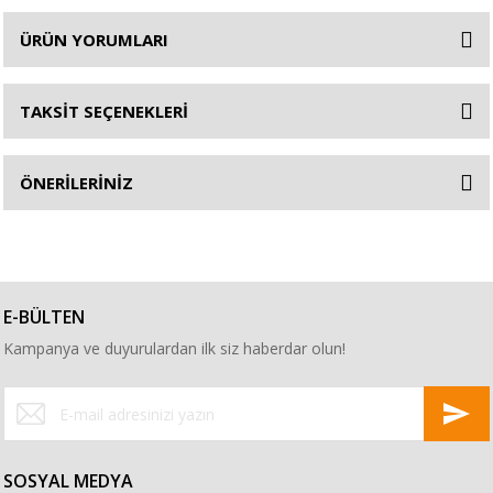
ÜRÜN YORUMLARI
TAKSİT SEÇENEKLERİ
ÖNERİLERİNİZ
E-BÜLTEN
Kampanya ve duyurulardan ilk siz haberdar olun!
SOSYAL MEDYA