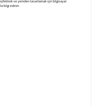
 keşfetmek ve yeniden tasarlamak için bilgisayar
 bilgi edinin.