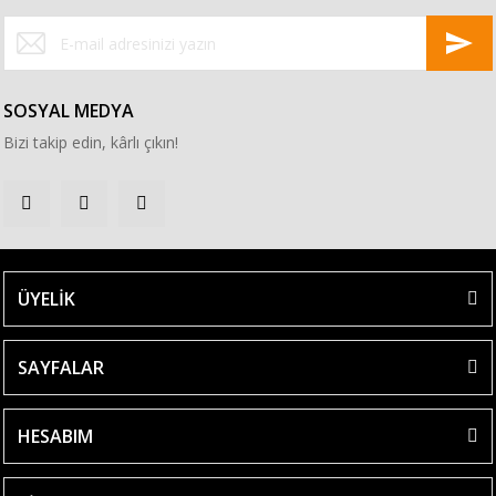
SOSYAL MEDYA
Bizi takip edin, kârlı çıkın!
ÜYELİK
SAYFALAR
HESABIM