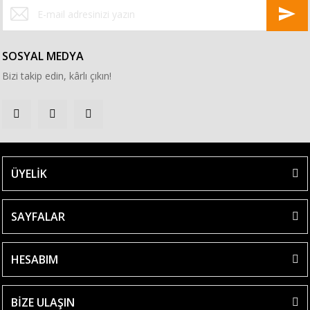
SOSYAL MEDYA
Bizi takip edin, kârlı çıkın!
ÜYELİK
SAYFALAR
HESABIM
BİZE ULAŞIN