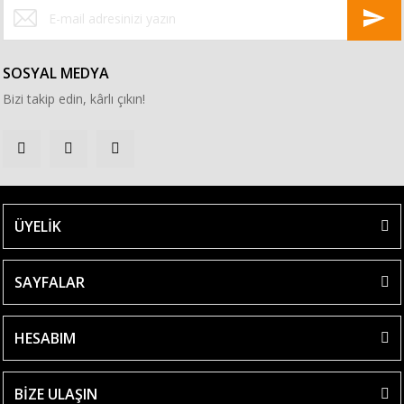
SOSYAL MEDYA
Bizi takip edin, kârlı çıkın!
ÜYELİK
SAYFALAR
HESABIM
BİZE ULAŞIN