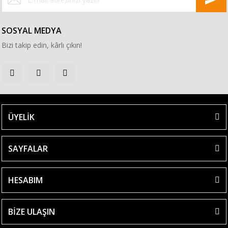
SOSYAL MEDYA
Bizi takip edin, kârlı çıkın!
ÜYELİK
SAYFALAR
HESABIM
BİZE ULAŞIN