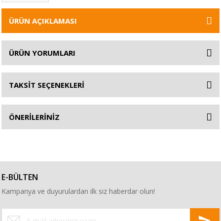
ÜRÜN AÇIKLAMASI
ÜRÜN YORUMLARI
TAKSİT SEÇENEKLERİ
ÖNERİLERİNİZ
E-BÜLTEN
Kampanya ve duyurulardan ilk siz haberdar olun!