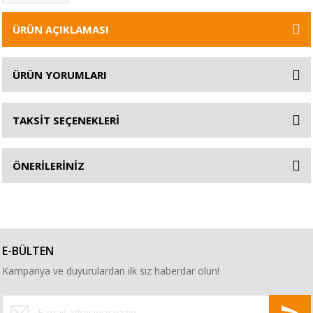
ÜRÜN AÇIKLAMASI
ÜRÜN YORUMLARI
TAKSİT SEÇENEKLERİ
ÖNERİLERİNİZ
E-BÜLTEN
Kampanya ve duyurulardan ilk siz haberdar olun!