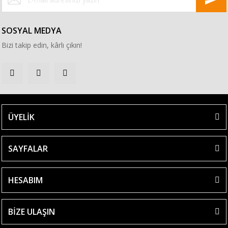
SOSYAL MEDYA
Bizi takip edin, kârlı çıkın!
ÜYELİK
SAYFALAR
HESABIM
BİZE ULAŞIN