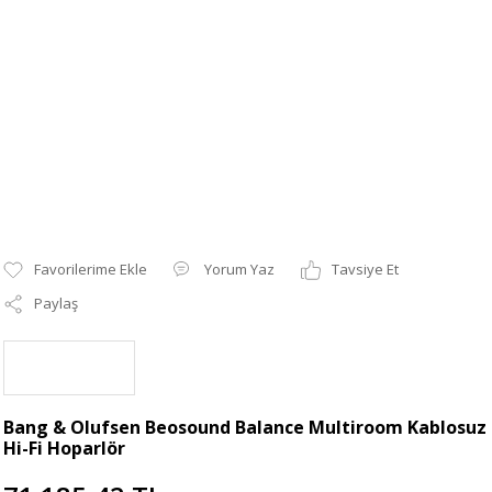
Yorum Yaz
Tavsiye Et
Paylaş
Bang & Olufsen Beosound Balance Multiroom Kablosuz
Hi-Fi Hoparlör