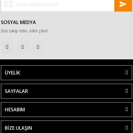
SOSYAL MEDYA
Bizi takip edin, kârlı çıkın!
ÜYELİK
SAYFALAR
HESABIM
BİZE ULAŞIN