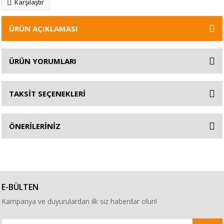
Karşılaştır
ÜRÜN AÇIKLAMASI
ÜRÜN YORUMLARI
TAKSİT SEÇENEKLERİ
ÖNERİLERİNİZ
E-BÜLTEN
Kampanya ve duyurulardan ilk siz haberdar olun!