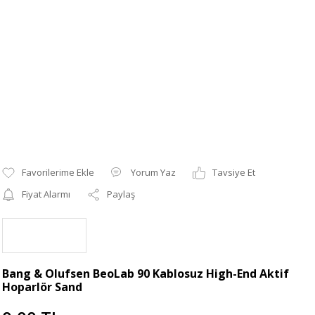
Yorum Yaz
Tavsiye Et
Fiyat Alarmı
Paylaş
Bang & Olufsen BeoLab 90 Kablosuz High-End Aktif
Hoparlör Sand