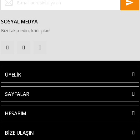
SOSYAL MEDYA
Bizi takip edin, kârlı çıkın!
ÜYELİK
SAYFALAR
HESABIM
BİZE ULAŞIN