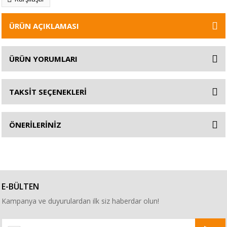
ÜRÜN AÇIKLAMASI
ÜRÜN YORUMLARI
TAKSİT SEÇENEKLERİ
ÖNERİLERİNİZ
E-BÜLTEN
Kampanya ve duyurulardan ilk siz haberdar olun!