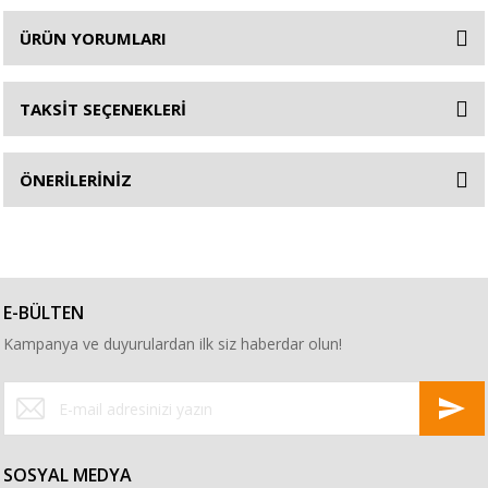
ÜRÜN YORUMLARI
TAKSİT SEÇENEKLERİ
ÖNERİLERİNİZ
E-BÜLTEN
Kampanya ve duyurulardan ilk siz haberdar olun!
SOSYAL MEDYA